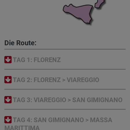
Die Route:
TAG 1: FLORENZ
TAG 2: FLORENZ > VIAREGGIO
TAG 3: VIAREGGIO > SAN GIMIGNANO
TAG 4: SAN GIMIGNANO > MASSA
MARITTIMA