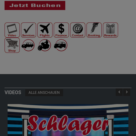
VIDEOS
ALLE ANSCHAUEN