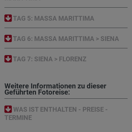
TAG 5: MASSA MARITTIMA
TAG 6: MASSA MARITTIMA > SIENA
TAG 7: SIENA > FLORENZ
Weitere Informationen zu dieser
Geführten Fotoreise:
WAS IST ENTHALTEN - PREISE -
TERMINE