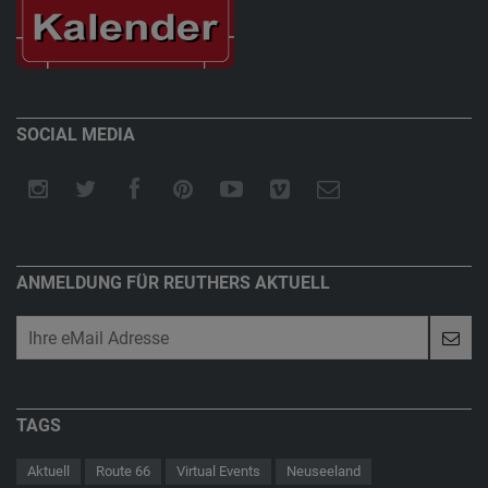
SOCIAL MEDIA
ANMELDUNG FÜR REUTHERS AKTUELL
TAGS
Aktuell
Route 66
Virtual Events
Neuseeland