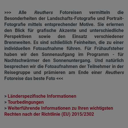
>>> Alle
Reuthers
Fotoreisen vermitteln die
Besonderheiten der Landschafts-Fotografie und Portrait-
Fotografie mittels entsprechender Motive. Sie erlernen
den Blick für grafische Akzente und unterschiedliche
Perspektiven sowie den Einsatz verschiedener
Brennweiten. Es sind schließlich Feinheiten, die zu einer
individuellen Fotoaufnahme führen. Für Frühaufsteher
haben wir den Sonnenaufgang im Programm - für
Nachtschwärmer den Sonnenuntergang. Und natürlich
besprechen wir die Fotoaufnahmen der Teilnehmer in der
Reisegruppe und prämieren am Ende einer
Reuthers
Fotoreise das beste Foto <<<
>
Länderspezifische Informationen
>
Tourbedingungen
>
Weiterführende Informationen zu Ihren wichtigsten
Rechten nach der Richtlinie (EU) 2015/2302