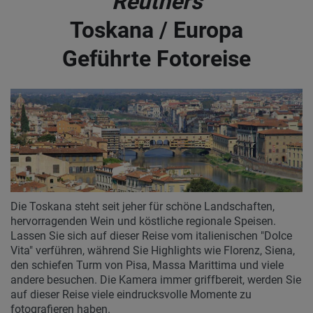
Reuthers
Toskana / Europa
Geführte Fotoreise
Die Toskana steht seit jeher für schöne Landschaften,
hervorragenden Wein und köstliche regionale Speisen.
Lassen Sie sich auf dieser Reise vom italienischen "Dolce
Vita" verführen, während Sie Highlights wie Florenz, Siena,
den schiefen Turm von Pisa, Massa Marittima und viele
andere besuchen. Die Kamera immer griffbereit, werden Sie
auf dieser Reise viele eindrucksvolle Momente zu
fotografieren haben.