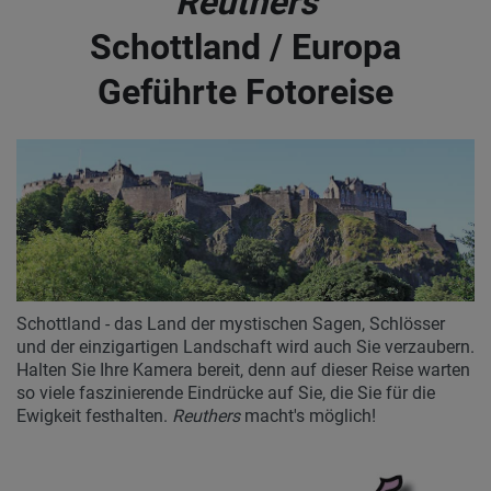
Reuthers
Schottland / Europa
Geführte Fotoreise
Schottland - das Land der mystischen Sagen, Schlösser
und der einzigartigen Landschaft wird auch Sie verzaubern.
Halten Sie Ihre Kamera bereit, denn auf dieser Reise warten
so viele faszinierende Eindrücke auf Sie, die Sie für die
Ewigkeit festhalten.
Reuthers
macht's möglich!