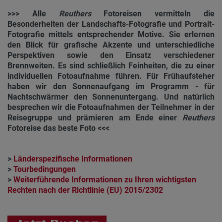
>>> Alle
Reuthers
Fotoreisen vermitteln die
Besonderheiten der Landschafts-Fotografie und Portrait-
Fotografie mittels entsprechender Motive. Sie erlernen
den Blick für grafische Akzente und unterschiedliche
Perspektiven sowie den Einsatz verschiedener
Brennweiten. Es sind schließlich Feinheiten, die zu einer
individuellen Fotoaufnahme führen. Für Frühaufsteher
haben wir den Sonnenaufgang im Programm - für
Nachtschwärmer den Sonnenuntergang. Und natürlich
besprechen wir die Fotoaufnahmen der Teilnehmer in der
Reisegruppe und prämieren am Ende einer
Reuthers
Fotoreise das beste Foto <<<
>
Länderspezifische Informationen
>
Tourbedingungen
>
Weiterführende Informationen zu Ihren wichtigsten
Rechten nach der Richtlinie (EU) 2015/2302