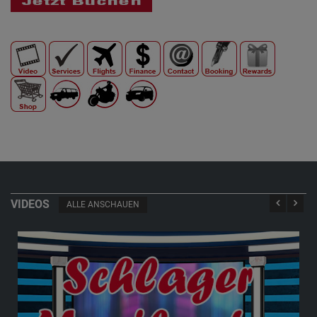
VIDEOS
ALLE ANSCHAUEN