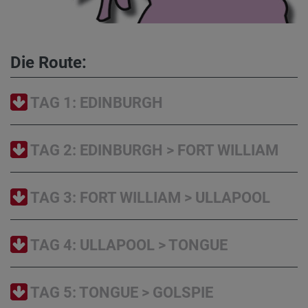
Die Route:
TAG 1: EDINBURGH
TAG 2: EDINBURGH > FORT WILLIAM
TAG 3: FORT WILLIAM > ULLAPOOL
TAG 4: ULLAPOOL > TONGUE
TAG 5: TONGUE > GOLSPIE