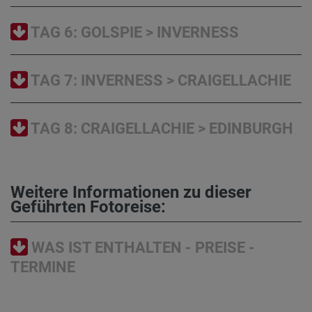
TAG 6: GOLSPIE > INVERNESS
TAG 7: INVERNESS > CRAIGELLACHIE
TAG 8: CRAIGELLACHIE > EDINBURGH
Weitere Informationen zu dieser
Geführten Fotoreise:
WAS IST ENTHALTEN - PREISE -
TERMINE