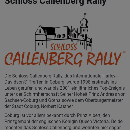
Schloss Callenberg Rally
Die Schloss Callenberg Rally, das Internationale Harley-
Davidson® Treffen in Coburg, wurde 1998 erstmals ins
Leben gerufen und war bis 2001 ein jährliches Top-Ereignis
unter der Schirmherrschaft Seiner Hoheit Prinz Andreas von
Sachsen-Coburg und Gotha sowie dem Oberbürgermeister
der Stadt Coburg, Norbert Kastner.
Coburg ist vor allem bekannt durch Prinz Albert, den
Prinzgemahl der englischen Königin Queen Victoria. Beide
mochten das Schloss Callenberg und wohnten hier sogar