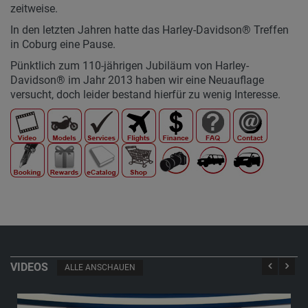
zeitweise.
In den letzten Jahren hatte das Harley-Davidson® Treffen
in Coburg eine Pause.
Pünktlich zum 110-jährigen Jubiläum von Harley-
Davidson® im Jahr 2013 haben wir eine Neuauflage
versucht, doch leider bestand hierfür zu wenig Interesse.
VIDEOS
ALLE ANSCHAUEN