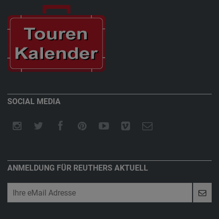
SOCIAL MEDIA
ANMELDUNG FÜR REUTHERS AKTUELL