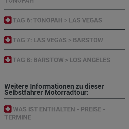
TONOPAH
TAG 6: TONOPAH > LAS VEGAS
TAG 7: LAS VEGAS > BARSTOW
TAG 8: BARSTOW > LOS ANGELES
Weitere Informationen zu dieser
Selbstfahrer Motorradtour:
WAS IST ENTHALTEN - PREISE -
TERMINE