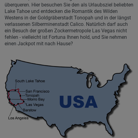
überqueren. Hier besuchen Sie den als Urlaubsziel beliebten
Lake Tahoe und entdecken die Romantik des Wilden
Westens in der Goldgräberstadt Tonopah und in der längst
verlassenen Silberminenstadt Calico. Natürlich darf auch
ein Besuch der großen Zockermetropole Las Vegas nicht
fehlen - vielleicht ist Fortuna Ihnen hold, und Sie nehmen
einen Jackpot mit nach Hause?