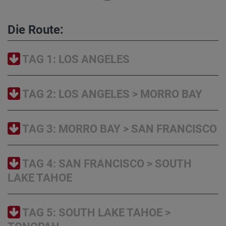
Die Route:
TAG 1: LOS ANGELES
TAG 2: LOS ANGELES > MORRO BAY
TAG 3: MORRO BAY > SAN FRANCISCO
TAG 4: SAN FRANCISCO > SOUTH
LAKE TAHOE
TAG 5: SOUTH LAKE TAHOE >