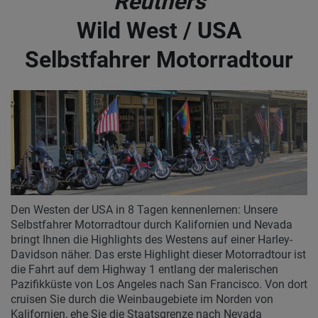
Reuthers
Wild West / USA
Selbstfahrer Motorradtour
Den Westen der USA in 8 Tagen kennenlernen: Unsere
Selbstfahrer Motorradtour durch Kalifornien und Nevada
bringt Ihnen die Highlights des Westens auf einer Harley-
Davidson näher. Das erste Highlight dieser Motorradtour ist
die Fahrt auf dem Highway 1 entlang der malerischen
Pazifikküste von Los Angeles nach San Francisco. Von dort
cruisen Sie durch die Weinbaugebiete im Norden von
Kalifornien, ehe Sie die Staatsgrenze nach Nevada