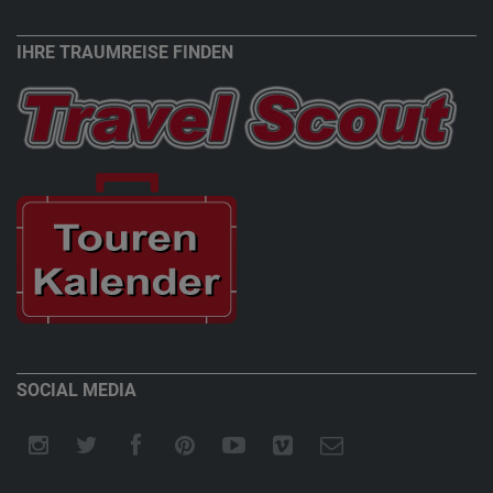
IHRE TRAUMREISE FINDEN
SOCIAL MEDIA