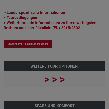
>
Länderspezifische Informationen
>
Tourbedingungen
>
Weiterführende Informationen zu Ihren wichtigsten
Rechten nach der Richtlinie (EU) 2015/2302
WEITERE TOUR OPTIONEN:
> > >
SPASS UND KOMFORT