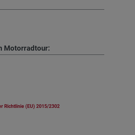
n Motorradtour:
r Richtlinie (EU) 2015/2302