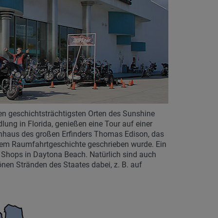
den geschichtsträchtigsten Orten des Sunshine
lung in Florida, genießen eine Tour auf einer
nhaus des großen Erfinders Thomas Edison, das
 dem Raumfahrtgeschichte geschrieben wurde. Ein
n Shops in Daytona Beach. Natürlich sind auch
nen Stränden des Staates dabei, z. B. auf