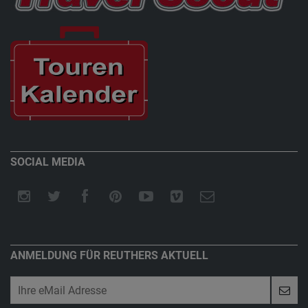
SOCIAL MEDIA
ANMELDUNG FÜR REUTHERS AKTUELL