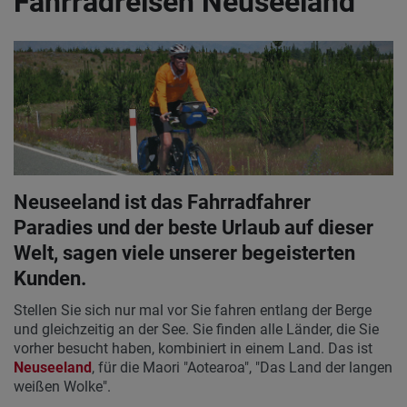
Fahrradreisen Neuseeland
Neuseeland ist das Fahrradfahrer
Paradies und der beste Urlaub auf dieser
Welt, sagen viele unserer begeisterten
Kunden.
Stellen Sie sich nur mal vor Sie fahren entlang der Berge
und gleichzeitig an der See. Sie finden alle Länder, die Sie
vorher besucht haben, kombiniert in einem Land. Das ist
Neuseeland
, für die Maori "Aotearoa", "Das Land der langen
weißen Wolke".