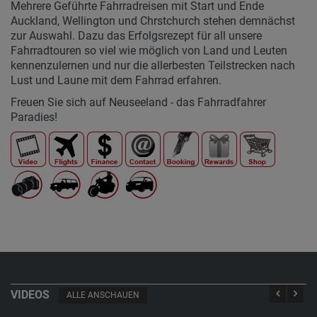
Mehrere Geführte Fahrradreisen mit Start und Ende
Auckland, Wellington und Chrstchurch stehen demnächst
zur Auswahl. Dazu das Erfolgsrezept für all unsere
Fahrradtouren so viel wie möglich von Land und Leuten
kennenzulernen und nur die allerbesten Teilstrecken nach
Lust und Laune mit dem Fahrrad erfahren.
Freuen Sie sich auf Neuseeland - das Fahrradfahrer
Paradies!
VIDEOS
ALLE ANSCHAUEN