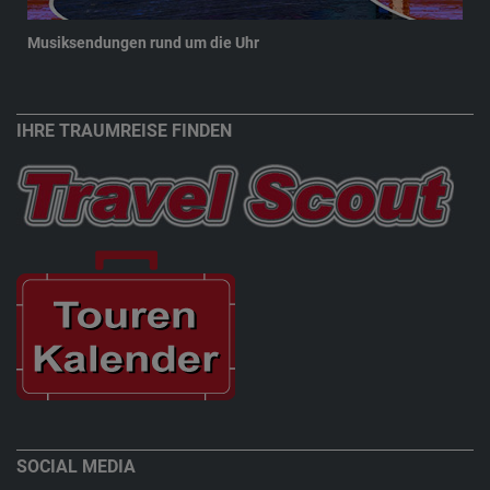
Musiksendungen rund um die Uhr
New
IHRE TRAUMREISE FINDEN
SOCIAL MEDIA