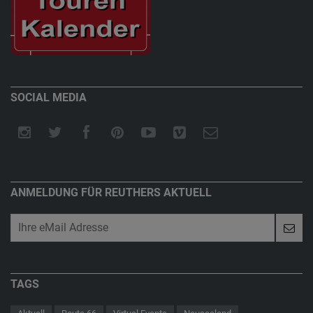
SOCIAL MEDIA
ANMELDUNG FÜR REUTHERS AKTUELL
TAGS