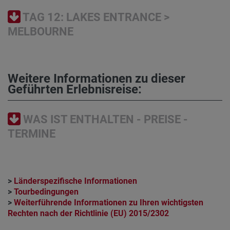
TAG 12: LAKES ENTRANCE >
MELBOURNE
Weitere Informationen zu dieser
Geführten Erlebnisreise:
WAS IST ENTHALTEN - PREISE -
TERMINE
>
Länderspezifische Informationen
>
Tourbedingungen
>
Weiterführende Informationen zu Ihren wichtigsten
Rechten nach der Richtlinie (EU) 2015/2302