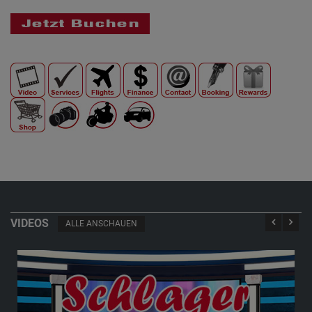
VIDEOS
ALLE ANSCHAUEN