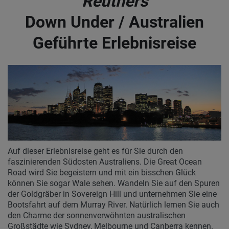
Reuthers
Down Under / Australien
Geführte Erlebnisreise
Auf dieser Erlebnisreise geht es für Sie durch den
faszinierenden Südosten Australiens. Die Great Ocean
Road wird Sie begeistern und mit ein bisschen Glück
können Sie sogar Wale sehen. Wandeln Sie auf den Spuren
der Goldgräber in Sovereign Hill und unternehmen Sie eine
Bootsfahrt auf dem Murray River. Natürlich lernen Sie auch
den Charme der sonnenverwöhnten australischen
Großstädte wie Sydney, Melbourne und Canberra kennen.