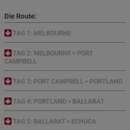
Die Route:
TAG 1: MELBOURNE
TAG 2: MELBOURNE > PORT
CAMPBELL
TAG 3: PORT CAMPBELL > PORTLAND
TAG 4: PORTLAND > BALLARAT
TAG 5: BALLARAT > ECHUCA