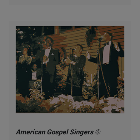
American Gospel Singers ©