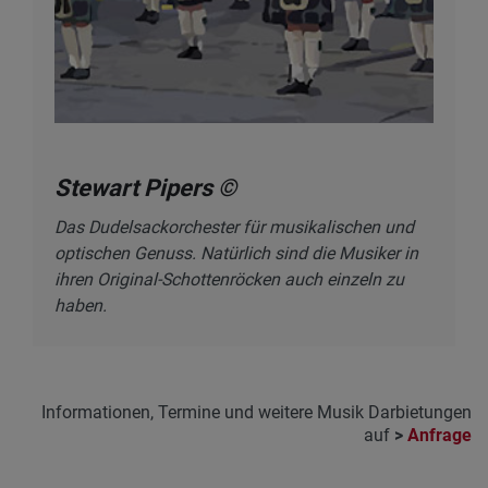
Stewart Pipers ©
Das Dudelsackorchester für musikalischen und
optischen Genuss. Natürlich sind die Musiker in
ihren Original-Schottenröcken auch einzeln zu
haben.
Informationen, Termine und weitere Musik Darbietungen
auf
>
Anfrage