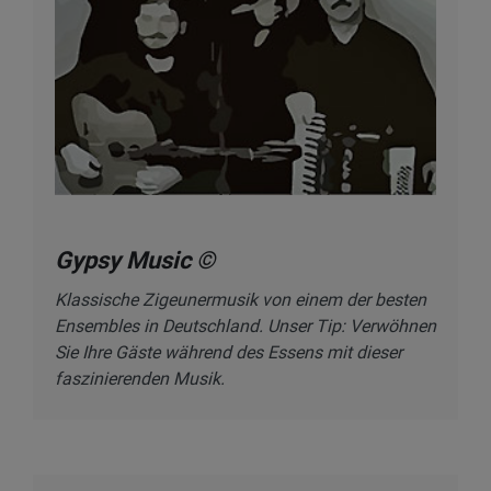
Gypsy Music ©
Klassische Zigeunermusik von einem der besten
Ensembles in Deutschland. Unser Tip: Verwöhnen
Sie Ihre Gäste während des Essens mit dieser
faszinierenden Musik.