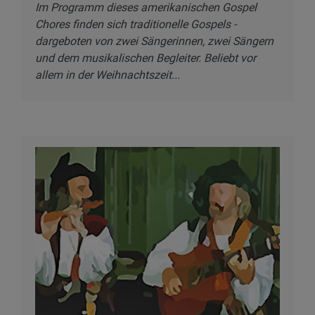
Im Programm dieses amerikanischen Gospel
Chores finden sich traditionelle Gospels -
dargeboten von zwei Sängerinnen, zwei Sängern
und dem musikalischen Begleiter. Beliebt vor
allem in der Weihnachtszeit...