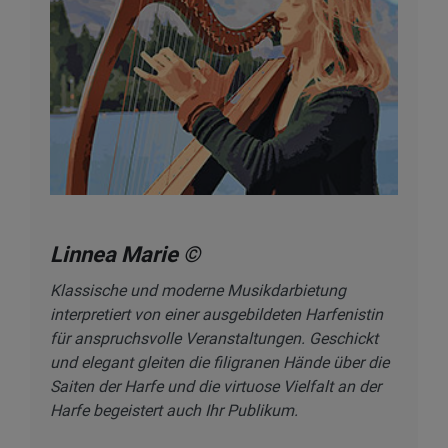
Linnea Marie
©
Klassische und moderne Musikdarbietung
interpretiert von einer ausgebildeten Harfenistin
für anspruchsvolle Veranstaltungen. Geschickt
und elegant gleiten die filigranen Hände über die
Saiten der Harfe und die virtuose Vielfalt an der
Harfe begeistert auch Ihr Publikum.