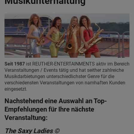
Musikunterhaltung
Seit 1987
ist REUTHER-ENTERTAINMENTS aktiv im Bereich
Veranstaltungen / Events tätig und hat seither zahlreiche
Musikdarbietungen unterschiedlichster Genre für die
verschiedensten Veranstaltungen von namhaften Kunden
eingesetzt.
Nachstehend eine Auswahl an Top-
Empfehlungen für Ihre nächste
Veranstaltung:
The Saxy Ladies ©