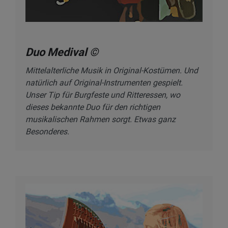
Duo Medival ©
Mittelalterliche Musik in Original-Kostümen. Und
natürlich auf Original-Instrumenten gespielt.
Unser Tip für Burgfeste und Ritteressen, wo
dieses bekannte Duo für den richtigen
musikalischen Rahmen sorgt. Etwas ganz
Besonderes.