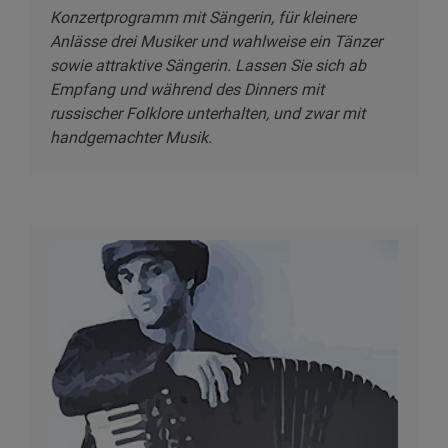
Konzertprogramm mit Sängerin, für kleinere
Anlässe drei Musiker und wahlweise ein Tänzer
sowie attraktive Sängerin. Lassen Sie sich ab
Empfang und während des Dinners mit
russischer Folklore unterhalten, und zwar mit
handgemachter Musik.