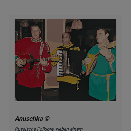
Anuschka ©
Russische Folklore. Neben einem