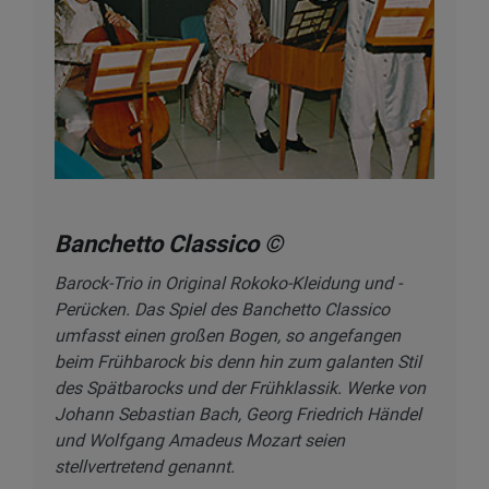
Banchetto Classico ©
Barock-Trio in Original Rokoko-Kleidung und -
Perücken. Das Spiel des Banchetto Classico
umfasst einen großen Bogen, so angefangen
beim Frühbarock bis denn hin zum galanten Stil
des Spätbarocks und der Frühklassik. Werke von
Johann Sebastian Bach, Georg Friedrich Händel
und Wolfgang Amadeus Mozart seien
stellvertretend genannt.