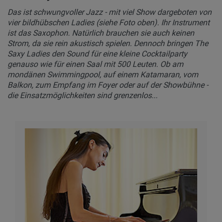
Das ist schwungvoller Jazz - mit viel Show dargeboten von
vier bildhübschen Ladies (siehe Foto oben). Ihr Instrument
ist das Saxophon. Natürlich brauchen sie auch keinen
Strom, da sie rein akustisch spielen. Dennoch bringen The
Saxy Ladies den Sound für eine kleine Cocktailparty
genauso wie für einen Saal mit 500 Leuten. Ob am
mondänen Swimmingpool, auf einem Katamaran, vom
Balkon, zum Empfang im Foyer oder auf der Showbühne -
die Einsatzmöglichkeiten sind grenzenlos...