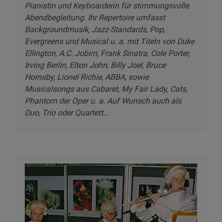
Pianistin und Keyboarderin für stimmungsvolle
Abendbegleitung. Ihr Repertoire umfasst
Backgroundmusik, Jazz-Standards, Pop,
Evergreens und Musical u. a. mit Titeln von Duke
Ellington, A.C. Jobim, Frank Sinatra, Cole Porter,
Irving Berlin, Elton John, Billy Joel, Bruce
Hornsby, Lionel Richie, ABBA, sowie
Musicalsongs aus Cabaret, My Fair Lady, Cats,
Phantom der Oper u. a. Auf Wunsch auch als
Duo, Trio oder Quartett...