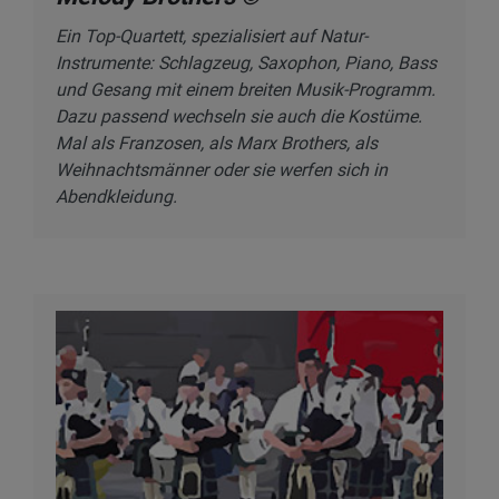
Ein Top-Quartett, spezialisiert auf Natur-
Instrumente: Schlagzeug, Saxophon, Piano, Bass
und Gesang mit einem breiten Musik-Programm.
Dazu passend wechseln sie auch die Kostüme.
Mal als Franzosen, als Marx Brothers, als
Weihnachtsmänner oder sie werfen sich in
Abendkleidung.