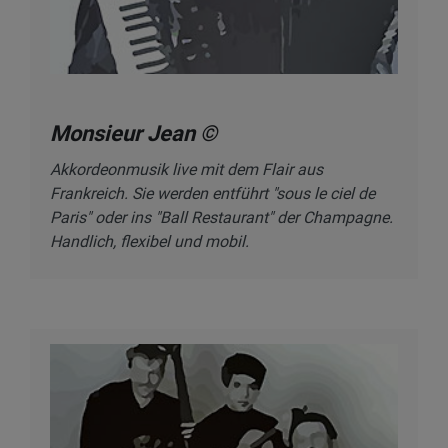
Monsieur Jean ©
Akkordeonmusik live mit dem Flair aus
Frankreich. Sie werden entführt "sous le ciel de
Paris" oder ins "Ball Restaurant" der Champagne.
Handlich, flexibel und mobil.