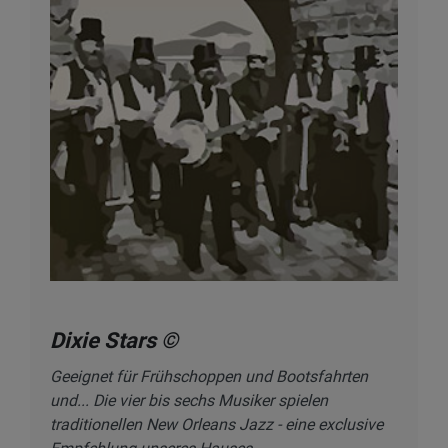
Dixie Stars ©
Geeignet für Frühschoppen und Bootsfahrten
und... Die vier bis sechs Musiker spielen
traditionellen New Orleans Jazz - eine exclusive