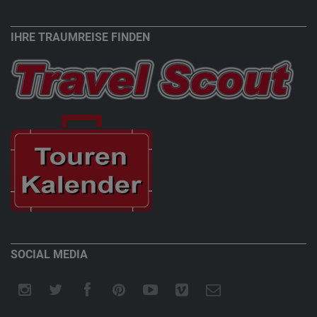
IHRE TRAUMREISE FINDEN
SOCIAL MEDIA