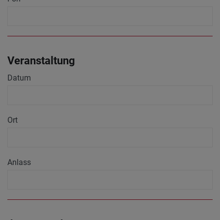
Veranstaltung
Datum
Ort
Anlass