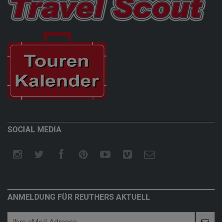
SOCIAL MEDIA
ANMELDUNG FÜR REUTHERS AKTUELL