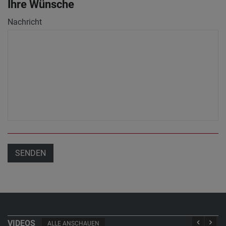
Ihre Wünsche
Nachricht
SENDEN
VIDEOS
ALLE ANSCHAUEN