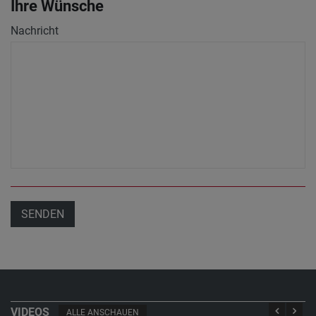
Ihre Wünsche
Nachricht
SENDEN
VIDEOS
ALLE ANSCHAUEN