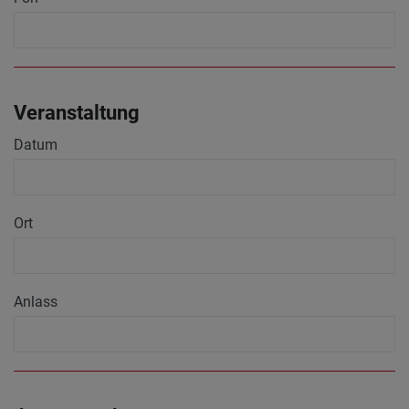
Veranstaltung
Datum
Ort
Anlass