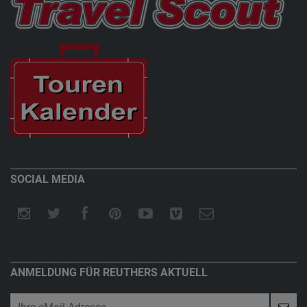
SOCIAL MEDIA
ANMELDUNG FÜR REUTHERS AKTUELL