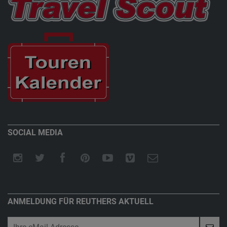
SOCIAL MEDIA
ANMELDUNG FÜR REUTHERS AKTUELL