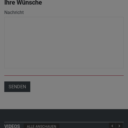
Ihre Wünsche
Nachricht
SENDEN
VIDEOS
ALLE ANSCHAUEN