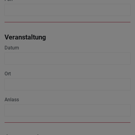
Veranstaltung
Datum
Ort
Anlass