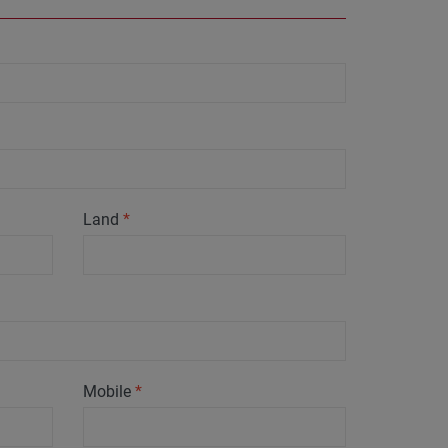
Land
*
Mobile
*