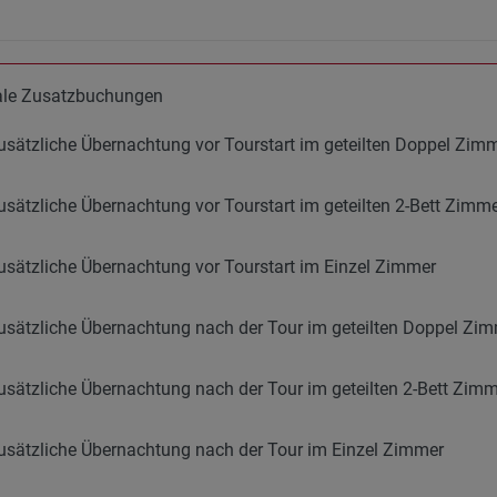
ale Zusatzbuchungen
usätzliche Übernachtung vor Tourstart im geteilten Doppel Zim
usätzliche Übernachtung vor Tourstart im geteilten 2-Bett Zimme
usätzliche Übernachtung vor Tourstart im Einzel Zimmer
usätzliche Übernachtung nach der Tour im geteilten Doppel Zi
usätzliche Übernachtung nach der Tour im geteilten 2-Bett Zimme
usätzliche Übernachtung nach der Tour im Einzel Zimmer