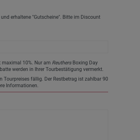
nd erhaltene "Gutscheine". Bitte im Discount
ägt maximal 10%. Nur am
Reuthers
Boxing Day
batte werden in Ihrer Tourbestätigung vermerkt.
Tourpreises fällig. Der Restbetrag ist zahlbar 90
ere Informationen.