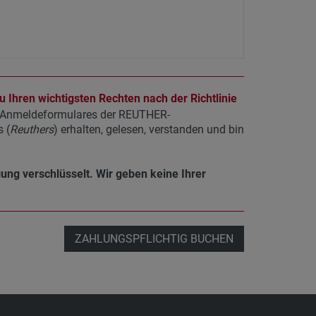
 Ihren wichtigsten Rechten nach der Richtlinie
s Anmeldeformulares der REUTHER-
 (
Reuthers
) erhalten, gelesen, verstanden und bin
gung verschlüsselt. Wir geben keine Ihrer
ZAHLUNGSPFLICHTIG BUCHEN