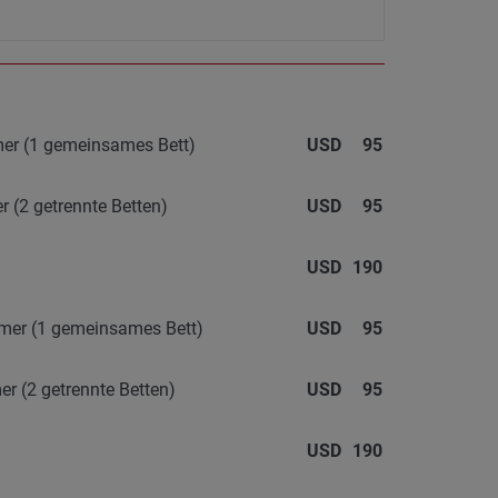
mer (1 gemeinsames Bett)
USD
95
r (2 getrennte Betten)
USD
95
USD
190
mmer (1 gemeinsames Bett)
USD
95
r (2 getrennte Betten)
USD
95
USD
190