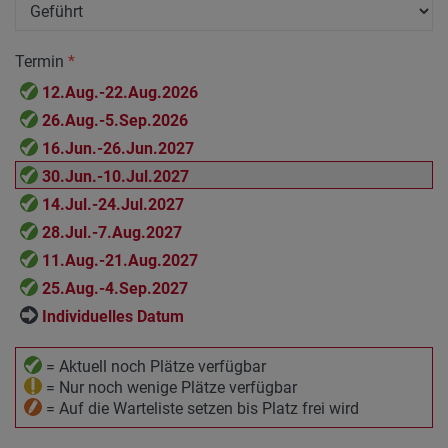
Termin
*
12.Aug.-22.Aug.2026
26.Aug.-5.Sep.2026
16.Jun.-26.Jun.2027
30.Jun.-10.Jul.2027
14.Jul.-24.Jul.2027
28.Jul.-7.Aug.2027
11.Aug.-21.Aug.2027
25.Aug.-4.Sep.2027
Individuelles Datum
= Aktuell noch Plätze verfügbar
= Nur noch wenige Plätze verfügbar
= Auf die Warteliste setzen bis Platz frei wird