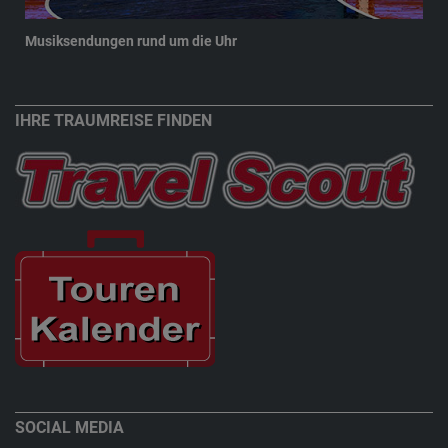
Musiksendungen rund um die Uhr
New
IHRE TRAUMREISE FINDEN
SOCIAL MEDIA