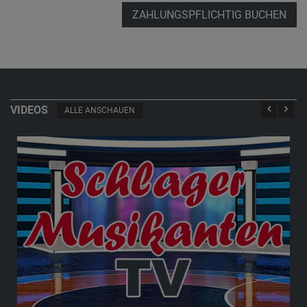
ZAHLUNGSPFLICHTIG BUCHEN
VIDEOS
ALLE ANSCHAUEN