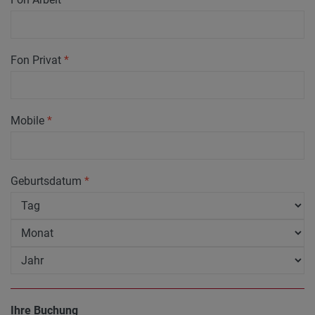
Fon Privat
*
Mobile
*
Geburtsdatum
*
Ihre Buchung