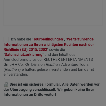
Ich habe die "
Tourbedingungen
", "
Weiterführende
Informationen zu Ihren wichtigsten Rechten nach der
Richtlinie (EU) 2015/2302
" sowie die
"
Datenschutzerklärung
" und den Inhalt des
Anmeldeformulares der REUTHER-ENTERTAINMENTS
GmbH + Co. KG, Division
Reuthers
Adventure Tours
(
Reuthers
) erhalten, gelesen, verstanden und bin damit
einverstanden.
Dies ist ein sicheres Formular. Alle Daten werden vor
der Übertragung verschlüsselt. Wir geben keine Ihrer
Informationen an Dritte weiter!