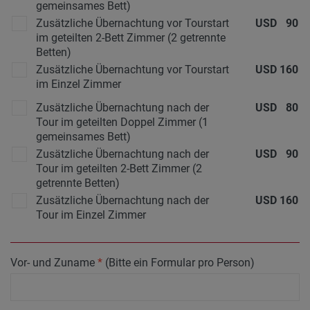
gemeinsames Bett)
Zusätzliche Übernachtung vor Tourstart
USD
90
im geteilten 2-Bett Zimmer (2 getrennte
Betten)
Zusätzliche Übernachtung vor Tourstart
USD
160
im Einzel Zimmer
Zusätzliche Übernachtung nach der
USD
80
Tour im geteilten Doppel Zimmer (1
gemeinsames Bett)
Zusätzliche Übernachtung nach der
USD
90
Tour im geteilten 2-Bett Zimmer (2
getrennte Betten)
Zusätzliche Übernachtung nach der
USD
160
Tour im Einzel Zimmer
Vor- und Zuname
*
(Bitte ein Formular pro Person)