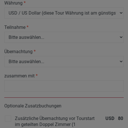
Währung
*
Teilnahme
*
Übernachtung
*
zusammen mit
*
Optionale Zusatzbuchungen
Zusätzliche Übernachtung vor Tourstart
USD
80
im geteilten Doppel Zimmer (1