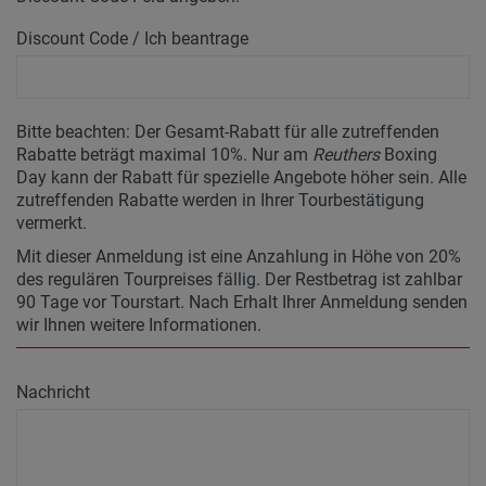
Discount Code / Ich beantrage
Bitte beachten: Der Gesamt-Rabatt für alle zutreffenden
Rabatte beträgt maximal 10%. Nur am
Reuthers
Boxing
Day kann der Rabatt für spezielle Angebote höher sein. Alle
zutreffenden Rabatte werden in Ihrer Tourbestätigung
vermerkt.
Mit dieser Anmeldung ist eine Anzahlung in Höhe von 20%
des regulären Tourpreises fällig. Der Restbetrag ist zahlbar
90 Tage vor Tourstart. Nach Erhalt Ihrer Anmeldung senden
wir Ihnen weitere Informationen.
Nachricht