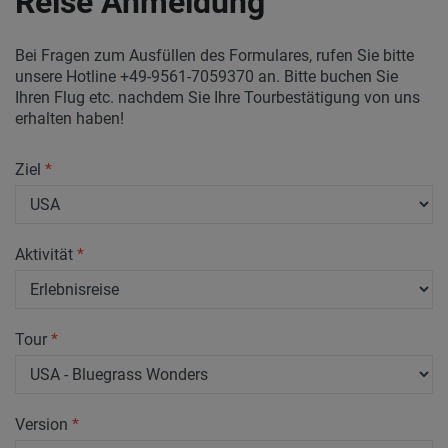
Reise Anmeldung
Bei Fragen zum Ausfüllen des Formulares, rufen Sie bitte
unsere Hotline +49-9561-7059370 an. Bitte buchen Sie
Ihren Flug etc. nachdem Sie Ihre Tourbestätigung von uns
erhalten haben!
Ziel
*
Aktivität
*
Tour
*
Version
*