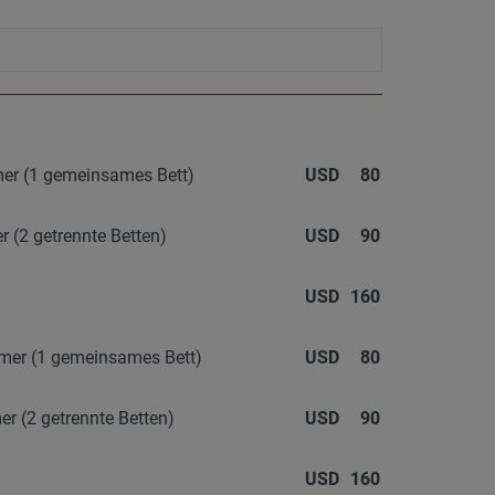
mer (1 gemeinsames Bett)
USD
80
r (2 getrennte Betten)
USD
90
USD
160
mmer (1 gemeinsames Bett)
USD
80
r (2 getrennte Betten)
USD
90
USD
160