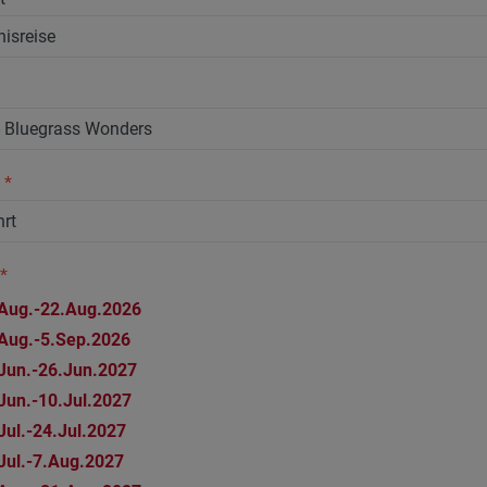
n
*
*
Aug.-22.Aug.2026
Aug.-5.Sep.2026
Jun.-26.Jun.2027
Jun.-10.Jul.2027
Jul.-24.Jul.2027
Jul.-7.Aug.2027