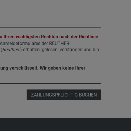
 Ihren wichtigsten Rechten nach der Richtlinie
s Anmeldeformulares der REUTHER-
(
Reuthers
) erhalten, gelesen, verstanden und bin
gung verschlüsselt. Wir geben keine Ihrer
ZAHLUNGSPFLICHTIG BUCHEN