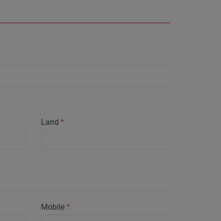
Land
*
Mobile
*