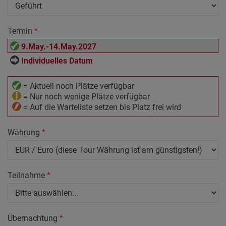
Termin
*
9.May.-14.May.2027
Individuelles Datum
= Aktuell noch Plätze verfügbar
= Nur noch wenige Plätze verfügbar
= Auf die Warteliste setzen bis Platz frei wird
Währung
*
Teilnahme
*
Übernachtung
*