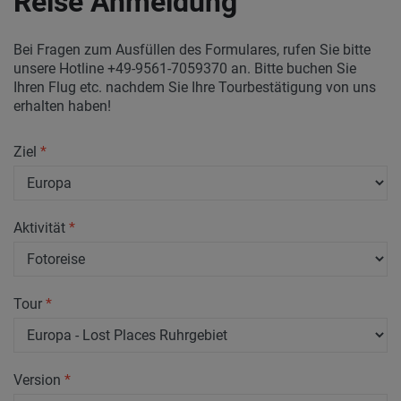
Reise Anmeldung
Bei Fragen zum Ausfüllen des Formulares, rufen Sie bitte
unsere Hotline +49-9561-7059370 an. Bitte buchen Sie
Ihren Flug etc. nachdem Sie Ihre Tourbestätigung von uns
erhalten haben!
Ziel
*
Aktivität
*
Tour
*
Version
*