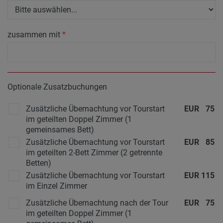
zusammen mit
*
Optionale Zusatzbuchungen
Zusätzliche Übernachtung vor Tourstart
EUR
75
im geteilten Doppel Zimmer (1
gemeinsames Bett)
Zusätzliche Übernachtung vor Tourstart
EUR
85
im geteilten 2-Bett Zimmer (2 getrennte
Betten)
Zusätzliche Übernachtung vor Tourstart
EUR
115
im Einzel Zimmer
Zusätzliche Übernachtung nach der Tour
EUR
75
im geteilten Doppel Zimmer (1