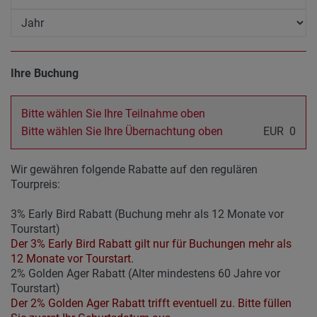
Ihre Buchung
Bitte wählen Sie Ihre Teilnahme oben
Bitte wählen Sie Ihre Übernachtung oben
EUR
0
Wir gewähren folgende Rabatte auf den regulären
Tourpreis:
3% Early Bird Rabatt (Buchung mehr als 12 Monate vor
Tourstart)
Der 3% Early Bird Rabatt gilt nur für Buchungen mehr als
12 Monate vor Tourstart.
2% Golden Ager Rabatt (Alter mindestens 60 Jahre vor
Tourstart)
Der 2% Golden Ager Rabatt trifft eventuell zu. Bitte füllen