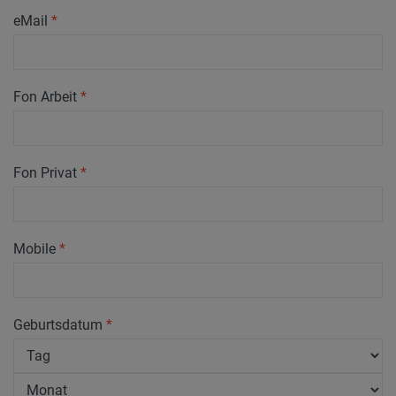
eMail
*
Fon Arbeit
*
Fon Privat
*
Mobile
*
Geburtsdatum
*