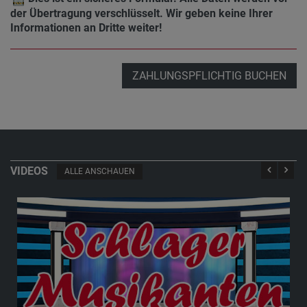
der Übertragung verschlüsselt. Wir geben keine Ihrer
Informationen an Dritte weiter!
ZAHLUNGSPFLICHTIG BUCHEN
VIDEOS
ALLE ANSCHAUEN