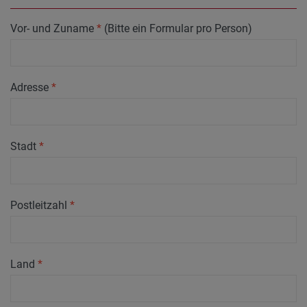
Vor- und Zuname
*
(Bitte ein Formular pro Person)
Adresse
*
Stadt
*
Postleitzahl
*
Land
*