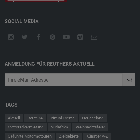
SOCIAL MEDIA
ANMELDUNG FÜR REUTHERS AKTUELL
TAGS
Aktuell
Route 66
Virtual Events
Neuseeland
Motorradvermietung
Südafrika
Weihnachtsfeier
Geführte Motorradtouren
Zielgebiete
Künstler A-Z