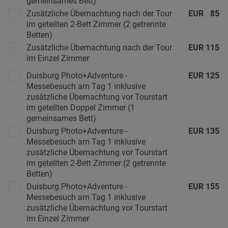
gemeinsames Bett)
Zusätzliche Übernachtung nach der Tour
EUR
85
im geteilten 2-Bett Zimmer (2 getrennte
Betten)
Zusätzliche Übernachtung nach der Tour
EUR
115
im Einzel Zimmer
Duisburg Photo+Adventure -
EUR
125
Messebesuch am Tag 1 inklusive
zusätzliche Übernachtung vor Tourstart
im geteilten Doppel Zimmer (1
gemeinsames Bett)
Duisburg Photo+Adventure -
EUR
135
Messebesuch am Tag 1 inklusive
zusätzliche Übernachtung vor Tourstart
im geteilten 2-Bett Zimmer (2 getrennte
Betten)
Duisburg Photo+Adventure -
EUR
155
Messebesuch am Tag 1 inklusive
zusätzliche Übernachtung vor Tourstart
im Einzel Zimmer