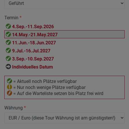
Termin
*
4.Sep.-11.Sep.2026
14.May.-21.May.2027
11.Jun.-18.Jun.2027
9.Jul.-16.Jul.2027
3.Sep.-10.Sep.2027
Individuelles Datum
= Aktuell noch Plätze verfügbar
= Nur noch wenige Plätze verfügbar
= Auf die Warteliste setzen bis Platz frei wird
Währung
*