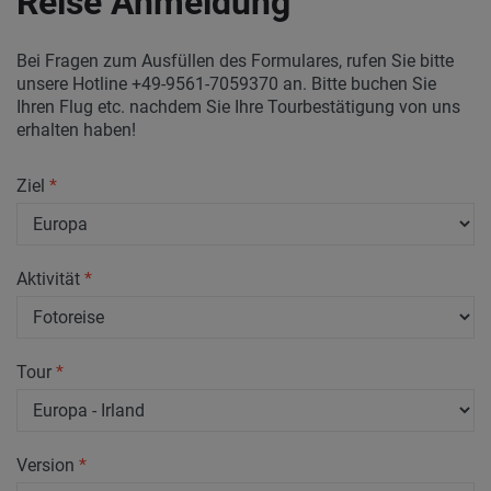
Reise Anmeldung
Bei Fragen zum Ausfüllen des Formulares, rufen Sie bitte
unsere Hotline +49-9561-7059370 an. Bitte buchen Sie
Ihren Flug etc. nachdem Sie Ihre Tourbestätigung von uns
erhalten haben!
Ziel
*
Aktivität
*
Tour
*
Version
*