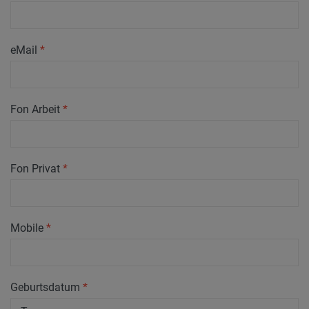
eMail
*
Fon Arbeit
*
Fon Privat
*
Mobile
*
Geburtsdatum
*