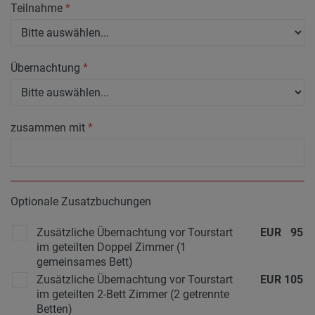
Teilnahme
*
Übernachtung
*
zusammen mit
*
Optionale Zusatzbuchungen
Zusätzliche Übernachtung vor Tourstart
EUR
95
im geteilten Doppel Zimmer (1
gemeinsames Bett)
Zusätzliche Übernachtung vor Tourstart
EUR
105
im geteilten 2-Bett Zimmer (2 getrennte
Betten)