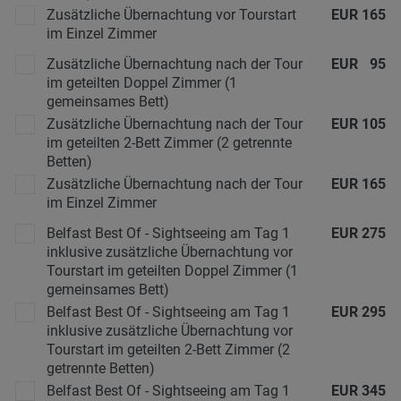
Zusätzliche Übernachtung vor Tourstart
EUR
165
im Einzel Zimmer
Zusätzliche Übernachtung nach der Tour
EUR
95
im geteilten Doppel Zimmer (1
gemeinsames Bett)
Zusätzliche Übernachtung nach der Tour
EUR
105
im geteilten 2-Bett Zimmer (2 getrennte
Betten)
Zusätzliche Übernachtung nach der Tour
EUR
165
im Einzel Zimmer
Belfast Best Of - Sightseeing am Tag 1
EUR
275
inklusive zusätzliche Übernachtung vor
Tourstart im geteilten Doppel Zimmer (1
gemeinsames Bett)
Belfast Best Of - Sightseeing am Tag 1
EUR
295
inklusive zusätzliche Übernachtung vor
Tourstart im geteilten 2-Bett Zimmer (2
getrennte Betten)
Belfast Best Of - Sightseeing am Tag 1
EUR
345