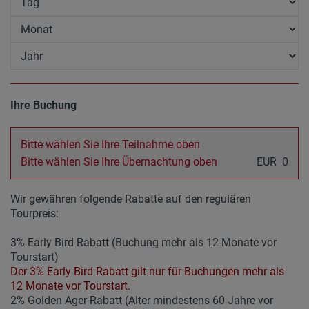
Ihre Buchung
Bitte wählen Sie Ihre Teilnahme oben
Bitte wählen Sie Ihre Übernachtung oben
EUR
0
Wir gewähren folgende Rabatte auf den regulären
Tourpreis:
3% Early Bird Rabatt (Buchung mehr als 12 Monate vor
Tourstart)
Der 3% Early Bird Rabatt gilt nur für Buchungen mehr als
12 Monate vor Tourstart.
2% Golden Ager Rabatt (Alter mindestens 60 Jahre vor