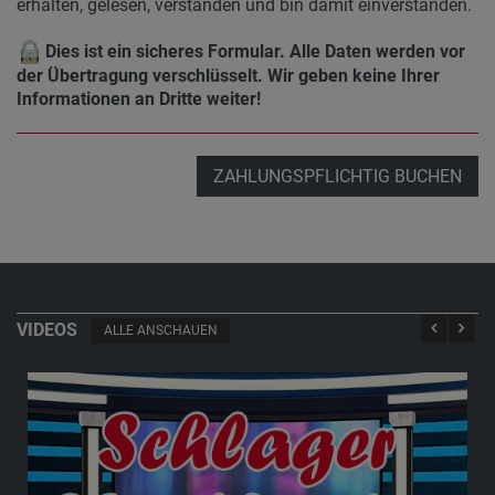
erhalten, gelesen, verstanden und bin damit einverstanden.
Dies ist ein sicheres Formular. Alle Daten werden vor
der Übertragung verschlüsselt. Wir geben keine Ihrer
Informationen an Dritte weiter!
ZAHLUNGSPFLICHTIG BUCHEN
VIDEOS
ALLE ANSCHAUEN