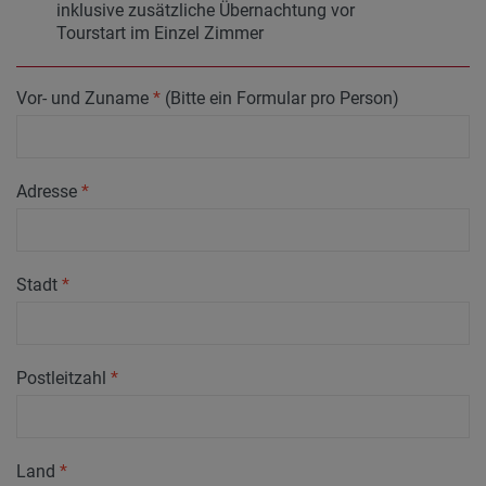
inklusive zusätzliche Übernachtung vor
Tourstart im Einzel Zimmer
Vor- und Zuname
*
(Bitte ein Formular pro Person)
Adresse
*
Stadt
*
Postleitzahl
*
Land
*