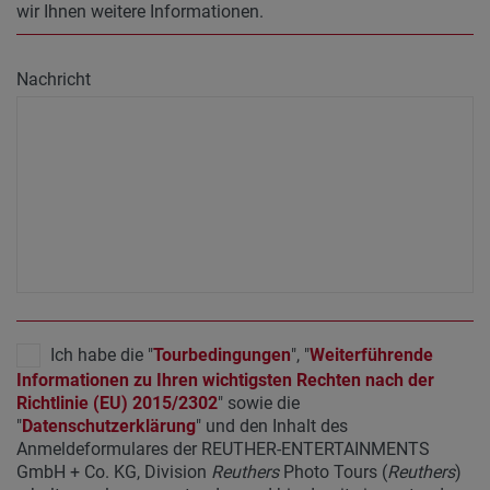
wir Ihnen weitere Informationen.
Nachricht
Ich habe die "
Tourbedingungen
", "
Weiterführende
Informationen zu Ihren wichtigsten Rechten nach der
Richtlinie (EU) 2015/2302
" sowie die
"
Datenschutzerklärung
" und den Inhalt des
Anmeldeformulares der REUTHER-ENTERTAINMENTS
GmbH + Co. KG, Division
Reuthers
Photo Tours (
Reuthers
)