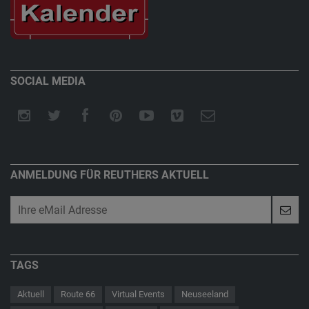
SOCIAL MEDIA
ANMELDUNG FÜR REUTHERS AKTUELL
TAGS
Aktuell
Route 66
Virtual Events
Neuseeland