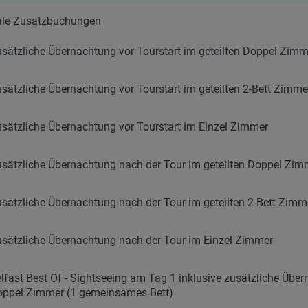
ale Zusatzbuchungen
sätzliche Übernachtung vor Tourstart im geteilten Doppel Zim
sätzliche Übernachtung vor Tourstart im geteilten 2-Bett Zimmer
sätzliche Übernachtung vor Tourstart im Einzel Zimmer
sätzliche Übernachtung nach der Tour im geteilten Doppel Zim
sätzliche Übernachtung nach der Tour im geteilten 2-Bett Zimme
sätzliche Übernachtung nach der Tour im Einzel Zimmer
lfast Best Of - Sightseeing am Tag 1 inklusive zusätzliche Über
ppel Zimmer (1 gemeinsames Bett)