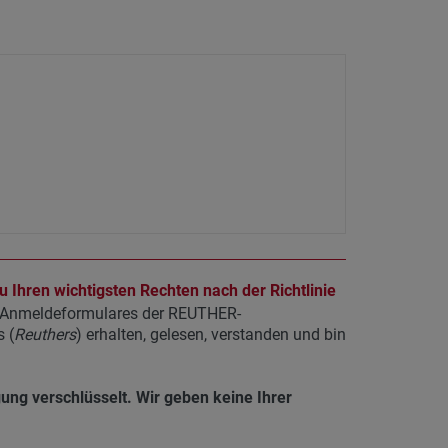
 Ihren wichtigsten Rechten nach der Richtlinie
s Anmeldeformulares der REUTHER-
 (
Reuthers
) erhalten, gelesen, verstanden und bin
gung verschlüsselt. Wir geben keine Ihrer