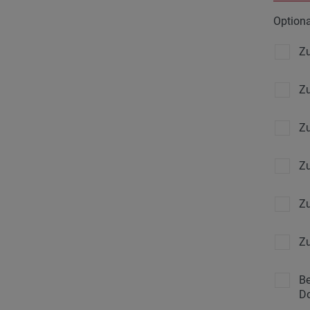
Option
Zu
Zu
Zu
Zu
Zu
Zu
Be
Do