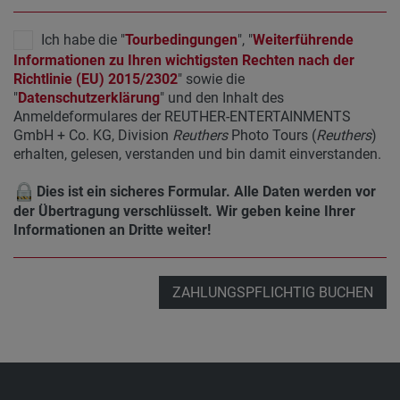
Ich habe die "
Tourbedingungen
", "
Weiterführende
Informationen zu Ihren wichtigsten Rechten nach der
Richtlinie (EU) 2015/2302
" sowie die
"
Datenschutzerklärung
" und den Inhalt des
Anmeldeformulares der REUTHER-ENTERTAINMENTS
GmbH + Co. KG, Division
Reuthers
Photo Tours (
Reuthers
)
erhalten, gelesen, verstanden und bin damit einverstanden.
Dies ist ein sicheres Formular. Alle Daten werden vor
der Übertragung verschlüsselt. Wir geben keine Ihrer
Informationen an Dritte weiter!
ZAHLUNGSPFLICHTIG BUCHEN