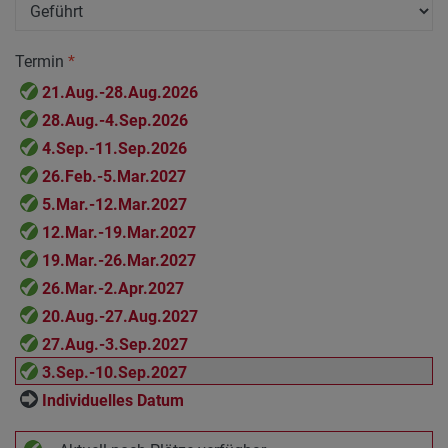
Termin
*
21.Aug.-28.Aug.2026
28.Aug.-4.Sep.2026
4.Sep.-11.Sep.2026
26.Feb.-5.Mar.2027
5.Mar.-12.Mar.2027
12.Mar.-19.Mar.2027
19.Mar.-26.Mar.2027
26.Mar.-2.Apr.2027
20.Aug.-27.Aug.2027
27.Aug.-3.Sep.2027
3.Sep.-10.Sep.2027
Individuelles Datum