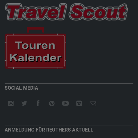
SOCIAL MEDIA
ANMELDUNG FÜR REUTHERS AKTUELL