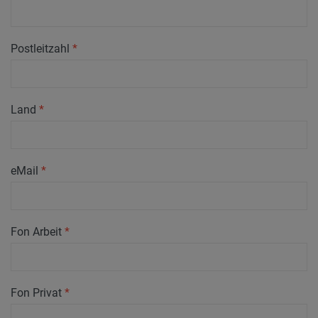
Postleitzahl
*
Land
*
eMail
*
Fon Arbeit
*
Fon Privat
*