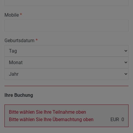
Mobile
*
Geburtsdatum
*
Ihre Buchung
Bitte wählen Sie Ihre Teilnahme oben
Bitte wählen Sie Ihre Übernachtung oben
EUR
0