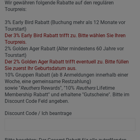
Wir gewähren folgende Rabatte auf den regulären
Tourpreis:
3% Early Bird Rabatt (Buchung mehr als 12 Monate vor
Tourstart)
Der 3% Early Bird Rabatt trifft zu. Bitte wählen Sie Ihren
Tourpreis.
2% Golden Ager Rabatt (Alter mindestens 60 Jahre vor
Tourstart)
Der 2% Golden Ager Rabatt trifft eventuell zu. Bitte füllen
Sie zuerst Ihr Geburtsdatum aus.
10% Gruppen Rabatt (ab 8 Anmeldungen innerhalb einer
Woche, eine gemeinsame Restzahlung)
sowie "
Reuthers
Rewards", "10%
Reuthers
Lifetime
Membership Rabatt" und erhaltene "Gutscheine". Bitte im
Discount Code Feld angeben.
Discount Code / Ich beantrage