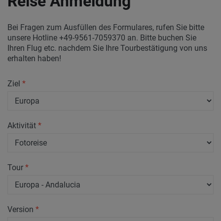
Reise Anmeldung
Bei Fragen zum Ausfüllen des Formulares, rufen Sie bitte
unsere Hotline +49-9561-7059370 an. Bitte buchen Sie
Ihren Flug etc. nachdem Sie Ihre Tourbestätigung von uns
erhalten haben!
Ziel
*
Aktivität
*
Tour
*
Version
*