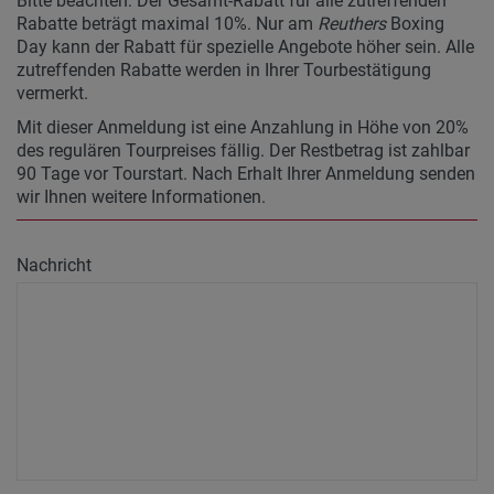
Bitte beachten: Der Gesamt-Rabatt für alle zutreffenden
Rabatte beträgt maximal 10%. Nur am
Reuthers
Boxing
Day kann der Rabatt für spezielle Angebote höher sein. Alle
zutreffenden Rabatte werden in Ihrer Tourbestätigung
vermerkt.
Mit dieser Anmeldung ist eine Anzahlung in Höhe von 20%
des regulären Tourpreises fällig. Der Restbetrag ist zahlbar
90 Tage vor Tourstart. Nach Erhalt Ihrer Anmeldung senden
wir Ihnen weitere Informationen.
Nachricht