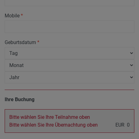
Mobile
*
Geburtsdatum
*
Ihre Buchung
Bitte wählen Sie Ihre Teilnahme oben
Bitte wählen Sie Ihre Übernachtung oben
EUR
0