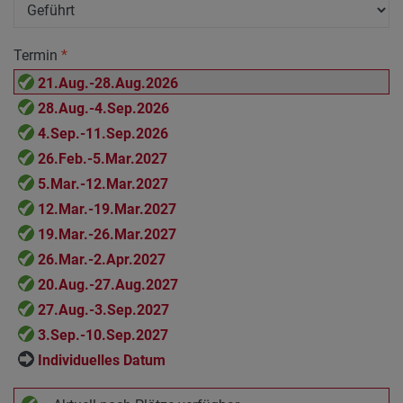
Termin
*
21.Aug.-28.Aug.2026
28.Aug.-4.Sep.2026
4.Sep.-11.Sep.2026
26.Feb.-5.Mar.2027
5.Mar.-12.Mar.2027
12.Mar.-19.Mar.2027
19.Mar.-26.Mar.2027
26.Mar.-2.Apr.2027
20.Aug.-27.Aug.2027
27.Aug.-3.Sep.2027
3.Sep.-10.Sep.2027
Individuelles Datum