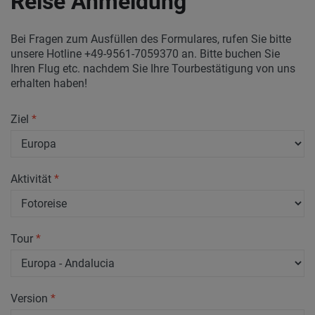
Reise Anmeldung
Bei Fragen zum Ausfüllen des Formulares, rufen Sie bitte
unsere Hotline +49-9561-7059370 an. Bitte buchen Sie
Ihren Flug etc. nachdem Sie Ihre Tourbestätigung von uns
erhalten haben!
Ziel
*
Aktivität
*
Tour
*
Version
*