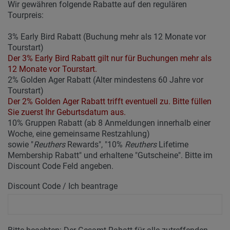
Wir gewähren folgende Rabatte auf den regulären
Tourpreis:
3% Early Bird Rabatt (Buchung mehr als 12 Monate vor
Tourstart)
Der 3% Early Bird Rabatt gilt nur für Buchungen mehr als
12 Monate vor Tourstart.
2% Golden Ager Rabatt (Alter mindestens 60 Jahre vor
Tourstart)
Der 2% Golden Ager Rabatt trifft eventuell zu. Bitte füllen
Sie zuerst Ihr Geburtsdatum aus.
10% Gruppen Rabatt (ab 8 Anmeldungen innerhalb einer
Woche, eine gemeinsame Restzahlung)
sowie "
Reuthers
Rewards", "10%
Reuthers
Lifetime
Membership Rabatt" und erhaltene "Gutscheine". Bitte im
Discount Code Feld angeben.
Discount Code / Ich beantrage