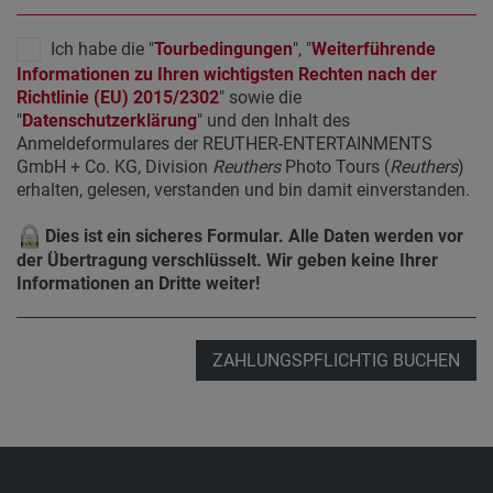
Ich habe die "
Tourbedingungen
", "
Weiterführende
Informationen zu Ihren wichtigsten Rechten nach der
Richtlinie (EU) 2015/2302
" sowie die
"
Datenschutzerklärung
" und den Inhalt des
Anmeldeformulares der REUTHER-ENTERTAINMENTS
GmbH + Co. KG, Division
Reuthers
Photo Tours (
Reuthers
)
erhalten, gelesen, verstanden und bin damit einverstanden.
Dies ist ein sicheres Formular. Alle Daten werden vor
der Übertragung verschlüsselt. Wir geben keine Ihrer
Informationen an Dritte weiter!
ZAHLUNGSPFLICHTIG BUCHEN