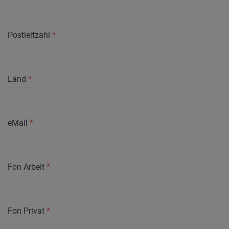
Postleitzahl
*
Land
*
eMail
*
Fon Arbeit
*
Fon Privat
*