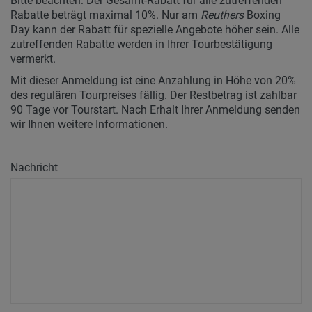
Bitte beachten: Der Gesamt-Rabatt für alle zutreffenden
Rabatte beträgt maximal 10%. Nur am
Reuthers
Boxing
Day kann der Rabatt für spezielle Angebote höher sein. Alle
zutreffenden Rabatte werden in Ihrer Tourbestätigung
vermerkt.
Mit dieser Anmeldung ist eine Anzahlung in Höhe von 20%
des regulären Tourpreises fällig. Der Restbetrag ist zahlbar
90 Tage vor Tourstart. Nach Erhalt Ihrer Anmeldung senden
wir Ihnen weitere Informationen.
Nachricht