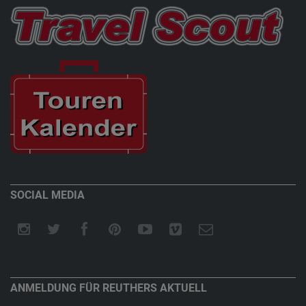
SOCIAL MEDIA
ANMELDUNG FÜR REUTHERS AKTUELL