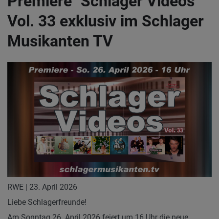
Premiere "Schlager Videos"
Vol. 33 exklusiv im Schlager
Musikanten TV
RWE | 23. April 2026
Liebe Schlagerfreunde!
Am Sonntag 26. April 2026 feiert um 16 Uhr die neue