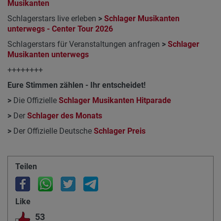
Musikanten
Schlagerstars live erleben
>
Schlager Musikanten
unterwegs - Center Tour 2026
Schlagerstars für Veranstaltungen anfragen
>
Schlager
Musikanten unterwegs
++++++++
Eure Stimmen zählen - Ihr entscheidet!
>
Die Offizielle
Schlager Musikanten Hitparade
>
Der
Schlager des Monats
>
Der Offizielle Deutsche
Schlager Preis
Teilen
Like
53