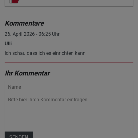
Kommentare
26. April 2026 - 06:25 Uhr
Ulli
Ich schau dass ich es einrichten kann
Ihr Kommentar
SENDEN