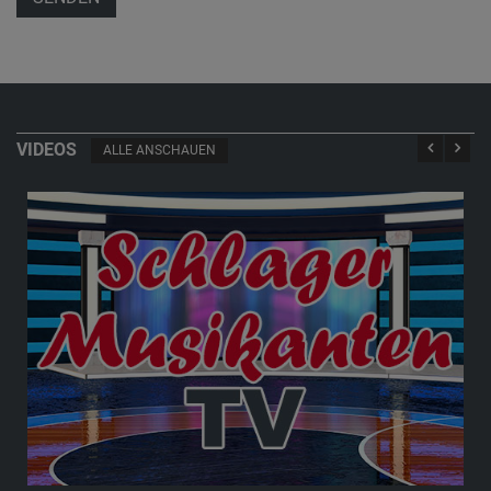
VIDEOS
ALLE ANSCHAUEN