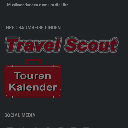
Musiksendungen rund um die Uhr
New
IHRE TRAUMREISE FINDEN
SOCIAL MEDIA