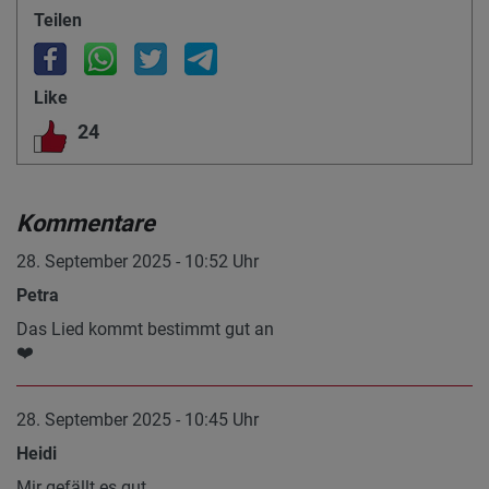
Teilen
Like
24
Kommentare
28. September 2025 - 10:52 Uhr
Petra
Das Lied kommt bestimmt gut an
❤️
28. September 2025 - 10:45 Uhr
Heidi
Mir gefällt es gut