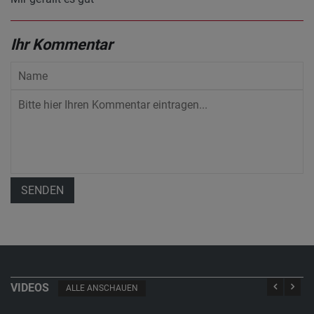
Ihr Kommentar
SENDEN
VIDEOS
ALLE ANSCHAUEN