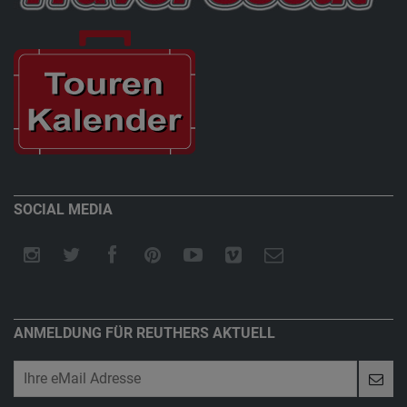
SOCIAL MEDIA
ANMELDUNG FÜR REUTHERS AKTUELL