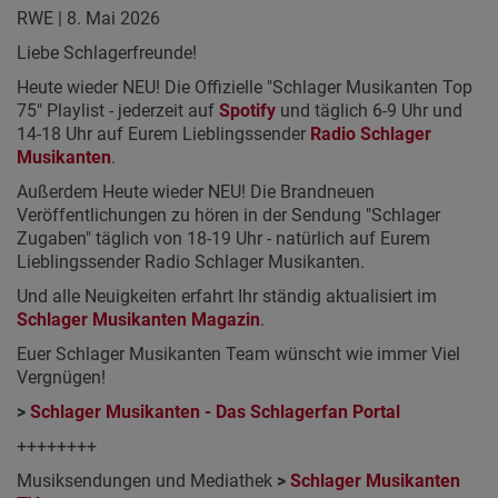
RWE | 8. Mai 2026
Liebe Schlagerfreunde!
Heute wieder NEU! Die Offizielle "Schlager Musikanten Top
75" Playlist - jederzeit auf
Spotify
und täglich 6-9 Uhr und
14-18 Uhr auf Eurem Lieblingssender
Radio Schlager
Musikanten
.
Außerdem Heute wieder NEU! Die Brandneuen
Veröffentlichungen zu hören in der Sendung "Schlager
Zugaben" täglich von 18-19 Uhr - natürlich auf Eurem
Lieblingssender Radio Schlager Musikanten.
Und alle Neuigkeiten erfahrt Ihr ständig aktualisiert im
Schlager Musikanten Magazin
.
Euer Schlager Musikanten Team wünscht wie immer Viel
Vergnügen!
>
Schlager Musikanten - Das Schlagerfan Portal
++++++++
Musiksendungen und Mediathek
>
Schlager Musikanten