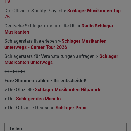
TV
Die Offizielle Spotify Playlist
>
Schlager Musikanten Top
75
Deutsche Schlager rund um die Uhr
>
Radio Schlager
Musikanten
Schlagerstars live erleben
>
Schlager Musikanten
unterwegs - Center Tour 2026
Schlagerstars für Veranstaltungen anfragen
>
Schlager
Musikanten unterwegs
++++++++
Eure Stimmen zählen - Ihr entscheidet!
>
Die Offizielle
Schlager Musikanten Hitparade
>
Der
Schlager des Monats
>
Der Offizielle Deutsche
Schlager Preis
Teilen