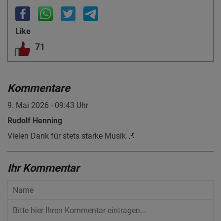
Like
71
Kommentare
9. Mai 2026 - 09:43 Uhr
Rudolf Henning
Vielen Dank für stets starke Musik 🎶
Ihr Kommentar