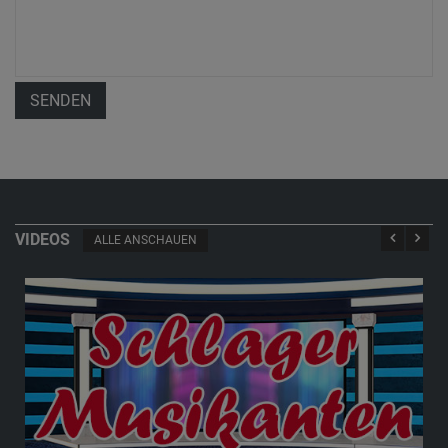
SENDEN
VIDEOS
ALLE ANSCHAUEN