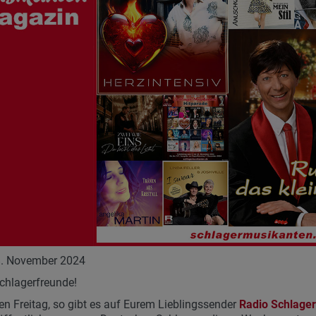
8. November 2024
chlagerfreunde!
en Freitag, so gibt es auf Eurem Lieblingssender
Radio Schlage