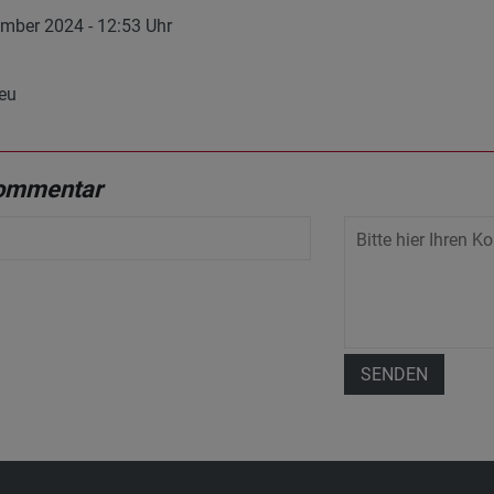
mber 2024 - 12:53 Uhr
eu
Kommentar
SENDEN