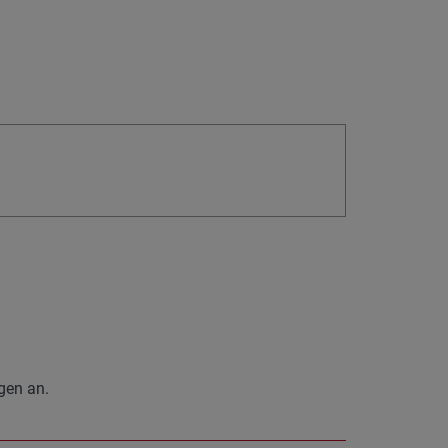
gen an.