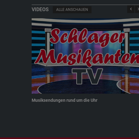
VIDEOS
ALLE ANSCHAUEN
Musiksendungen rund um die Uhr