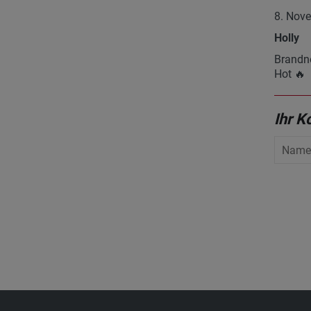
8. Nove
Holly
Brandn
Hot 🔥
Ihr 