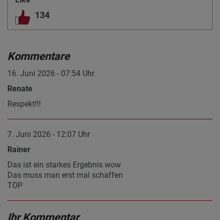
134
Kommentare
16. Juni 2026 - 07:54 Uhr
Renate
Respekt!!!
7. Juni 2026 - 12:07 Uhr
Rainer
Das ist ein starkes Ergebnis wow
Das muss man erst mal schaffen
TOP
Ihr Kommentar