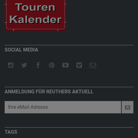
SOCIAL MEDIA
ANMELDUNG FÜR REUTHERS AKTUELL
TAGS