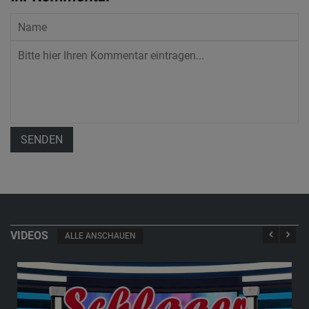
SENDEN
VIDEOS
ALLE ANSCHAUEN