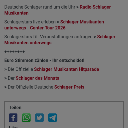
Deutsche Schlager rund um die Uhr
>
Radio Schlager
Musikanten
Schlagerstars live erleben
>
Schlager Musikanten
unterwegs - Center Tour 2026
Schlagerstars für Veranstaltungen anfragen
>
Schlager
Musikanten unterwegs
++++++++
Eure Stimmen zählen - Ihr entscheidet!
>
Die Offizielle
Schlager Musikanten Hitparade
>
Der
Schlager des Monats
>
Der Offizielle Deutsche
Schlager Preis
Teilen
Like