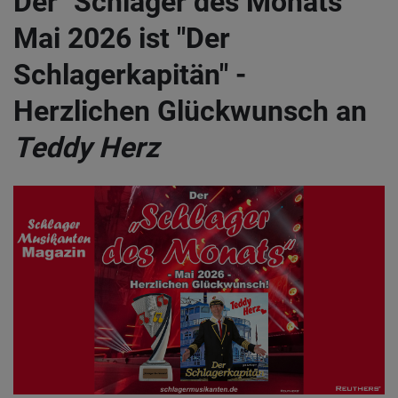
Der "Schlager des Monats"
Mai 2026 ist "Der
Schlagerkapitän" -
Herzlichen Glückwunsch an
Teddy Herz