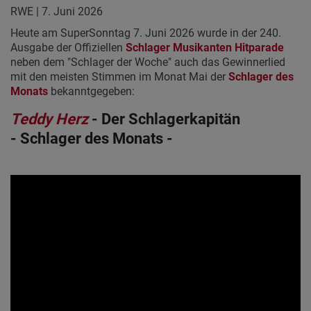
RWE | 7. Juni 2026
Heute am SuperSonntag 7. Juni 2026 wurde in der 240.
Ausgabe der Offiziellen
Schlager Musikanten Hitparade
neben dem "Schlager der Woche" auch das Gewinnerlied
mit den meisten Stimmen im Monat Mai der
Schlager des
Monats
bekanntgegeben:
Teddy Herz
- Der Schlagerkapitän
- Schlager des Monats -