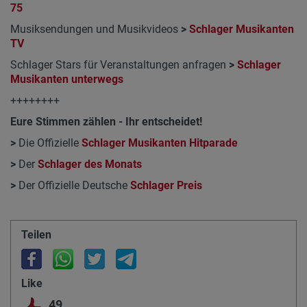
75
Musiksendungen und Musikvideos
>
Schlager Musikanten
TV
Schlager Stars für Veranstaltungen anfragen
>
Schlager
Musikanten unterwegs
++++++++
Eure Stimmen zählen - Ihr entscheidet!
>
Die Offizielle
Schlager Musikanten Hitparade
>
Der
Schlager des Monats
>
Der Offizielle Deutsche
Schlager Preis
Teilen
Like
49