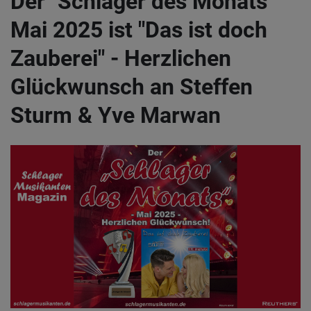
Der "Schlager des Monats"
Mai 2025 ist "Das ist doch
Zauberei" - Herzlichen
Glückwunsch an Steffen
Sturm & Yve Marwan