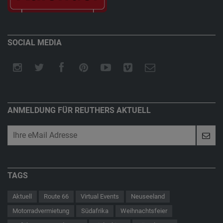
SOCIAL MEDIA
ANMELDUNG FÜR REUTHERS AKTUELL
TAGS
Aktuell
Route 66
Virtual Events
Neuseeland
Motorradvermietung
Südafrika
Weihnachtsfeier