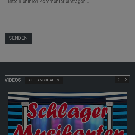
SENDEN
VIDEOS
ALLE ANSCHAUEN