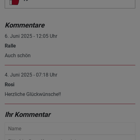
Kommentare
6. Juni 2025 - 12:05 Uhr
Ralle
Auch schön
4. Juni 2025 - 07:18 Uhr
Rosi
Herzliche Glückwünsche!!
Ihr Kommentar