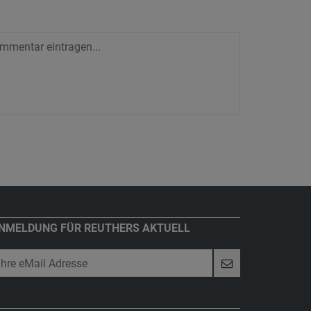
NMELDUNG FÜR REUTHERS AKTUELL