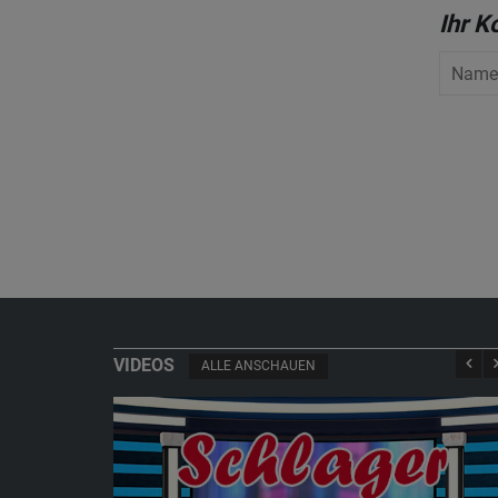
Ihr 
VIDEOS
ALLE ANSCHAUEN