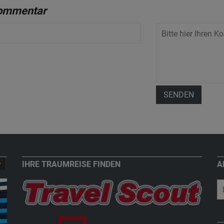
Kommentar
SENDEN
IHRE TRAUMREISE FINDEN
A