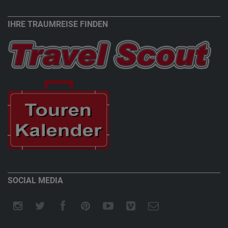
IHRE TRAUMREISE FINDEN
SOCIAL MEDIA