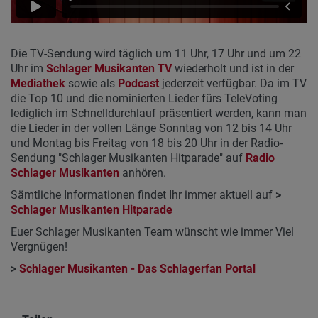
Die TV-Sendung wird täglich um 11 Uhr, 17 Uhr und um 22
Uhr im
Schlager Musikanten TV
wiederholt und ist in der
Mediathek
sowie als
Podcast
jederzeit verfügbar. Da im TV
die Top 10 und die nominierten Lieder fürs TeleVoting
lediglich im Schnelldurchlauf präsentiert werden, kann man
die Lieder in der vollen Länge Sonntag von 12 bis 14 Uhr
und Montag bis Freitag von 18 bis 20 Uhr in der Radio-
Sendung "Schlager Musikanten Hitparade" auf
Radio
Schlager Musikanten
anhören.
Sämtliche Informationen findet Ihr immer aktuell auf
>
Schlager Musikanten Hitparade
Euer Schlager Musikanten Team wünscht wie immer Viel
Vergnügen!
>
Schlager Musikanten - Das Schlagerfan Portal