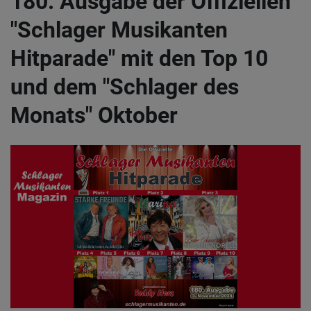
180. Ausgabe der Offiziellen
"Schlager Musikanten
Hitparade" mit den Top 10
und dem "Schlager des
Monats" Oktober