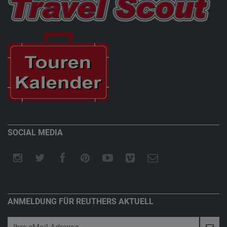
SOCIAL MEDIA
ANMELDUNG FÜR REUTHERS AKTUELL