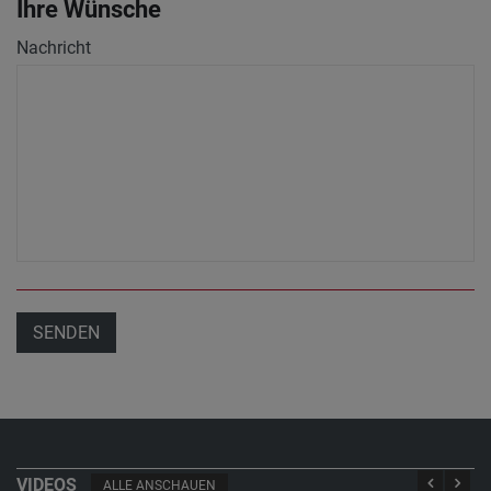
Ihre Wünsche
Nachricht
SENDEN
VIDEOS
ALLE ANSCHAUEN