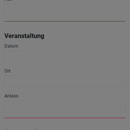
Veranstaltung
Datum
Ort
Anlass